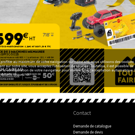
Contact
Demande de catalogue
Demande de devis