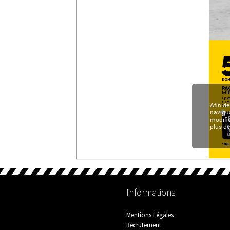
Informations
Mentions Légales
Recrutement